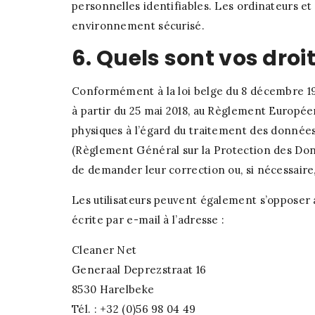
personnelles identifiables. Les ordinateurs et
environnement sécurisé.
6. Quels sont vos droit
Conformément à la loi belge du 8 décembre 199
à partir du 25 mai 2018, au Règlement Europée
physiques à l’égard du traitement des données
(Règlement Général sur la Protection des Donn
de demander leur correction ou, si nécessaire,
Les utilisateurs peuvent également s’opposer
écrite par e-mail à l’adresse :
Cleaner Net
Generaal Deprezstraat 16
8530 Harelbeke
Tél. : +32 (0)56 98 04 49