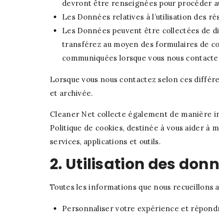
devront être renseignées pour procéder 
Les Données relatives à l’utilisation des ré
Les Données peuvent être collectées de di
transférez au moyen des formulaires de cont
communiquées lorsque vous nous contacte
Lorsque vous nous contactez selon ces différe
et archivée.
Cleaner Net collecte également de manière i
Politique de cookies, destinée à vous aider à 
services, applications et outils.
2. Utilisation des don
Toutes les informations que nous recueillons a
Personnaliser votre expérience et répondr