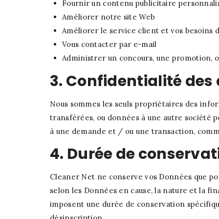
Fournir un contenu publicitaire personnali
Améliorer notre site Web
Améliorer le service client et vos besoins 
Vous contacter par e-mail
Administrer un concours, une promotion, 
3. Confidentialité de
Nous sommes les seuls propriétaires des infor
transférées, ou données à une autre société p
à une demande et / ou une transaction, com
4. Durée de conserva
Cleaner Net ne conserve vos Données que pour 
selon les Données en cause, la nature et la fin
imposent une durée de conservation spécifique
désinscription.