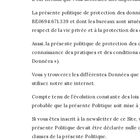
La présente politique de protection des donné
BE0694.671.339 et dont les bureaux sont situé
respect de la vie privée et à la protection des
Aussi, la présente politique de protection des
connaissance des pratiques et des conditions d
Données »).
Vous y trouverez les différentes Données que
utilisez notre site internet.
Compte tenu de l’évolution constante des lois
probable que la présente Politique soit mise à 
Si vous êtes inscrit à la newsletter de ce Site
présente Politique devait être déclarée nulle 
clauses de la présente Politique.