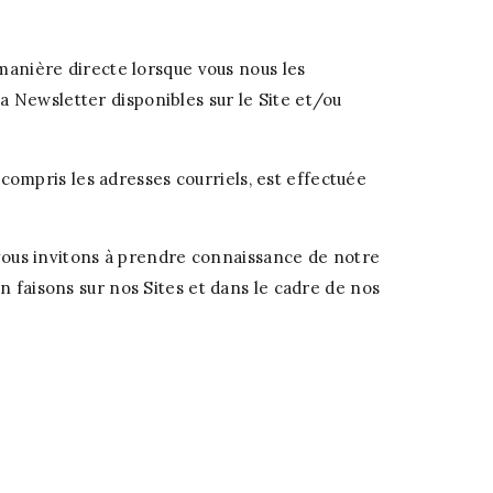
anière directe lorsque vous nous les
la Newsletter disponibles sur le Site et/ou
ompris les adresses courriels, est effectuée
ous invitons à prendre connaissance de notre
n faisons sur nos Sites et dans le cadre de nos