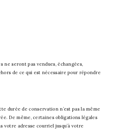
les ne seront pas vendues, échangées,
ehors de ce qui est nécessaire pour répondre
ette durée de conservation n’est pas la même
durée. De même, certaines obligations légales
 votre adresse courriel jusqu’à votre