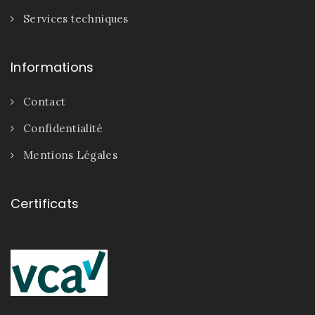
Services techniques
Informations
Contact
Confidentialité
Mentions Légales
Certificats