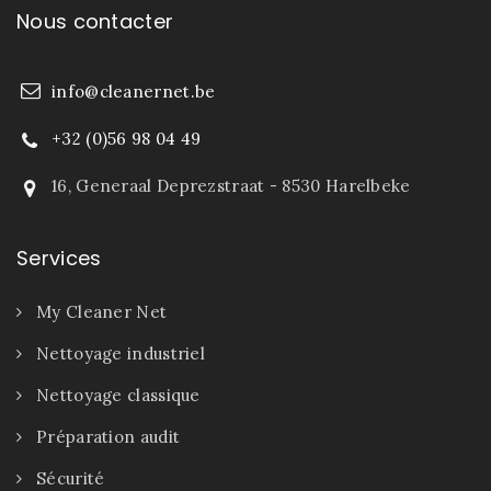
Nous contacter
info@cleanernet.be
+32 (0)56 98 04 49
16, Generaal Deprezstraat - 8530 Harelbeke
Services
My Cleaner Net
Nettoyage industriel
Nettoyage classique
Préparation audit
Sécurité