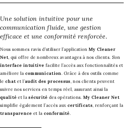
Une solution intuitive pour une
communication fluide, une gestion
efficace et une conformité renforcée.
Nous sommes ravis d’utiliser l’application
My Cleaner
Net
, qui offre de nombreux avantages à nos clients. Son
interface intuitive
facilite l’accès aux fonctionnalités et
améliore la
communication
. Grâce à des outils comme
le
chat
et l’
audit des processus
, nos clients peuvent
suivre nos services en temps réel, assurant ainsi la
qualité
et la
sécurité
des opérations.
My Cleaner Net
simplifie également l’accès aux
certificats
, renforçant la
transparence
et la
conformité
.