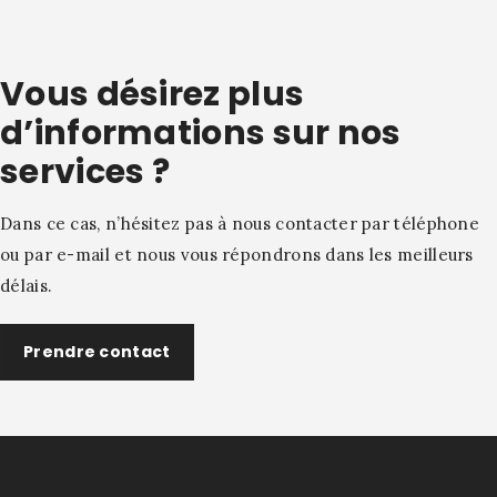
Vous désirez plus
d’informations sur nos
services ?
Dans ce cas, n’hésitez pas à nous contacter par téléphone
ou par e-mail et nous vous répondrons dans les meilleurs
délais.
Prendre contact