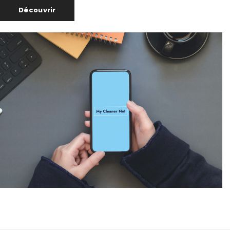
Découvrir